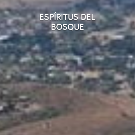
ESPÍRITUS DEL
BOSQUE