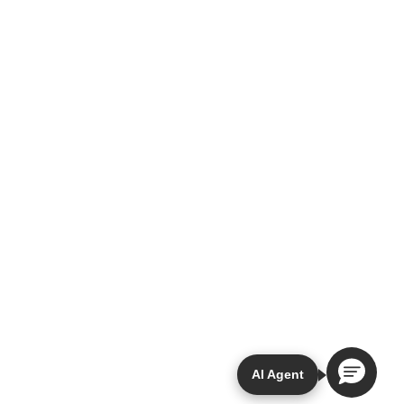
AI Agent