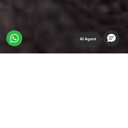
AI Agent